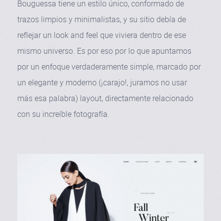
Bouguessa tiene un estilo único, conformado de
trazos limpios y minimalistas, y su sitio debía de
reflejar un look and feel que viviera dentro de ese
mismo universo. Es por eso por lo que apuntamos
por un enfoque verdaderamente simple, marcado por
un elegante y moderno (¡carajo!, juramos no usar
más esa palabra) layout, directamente relacionado
con su increíble fotografía.