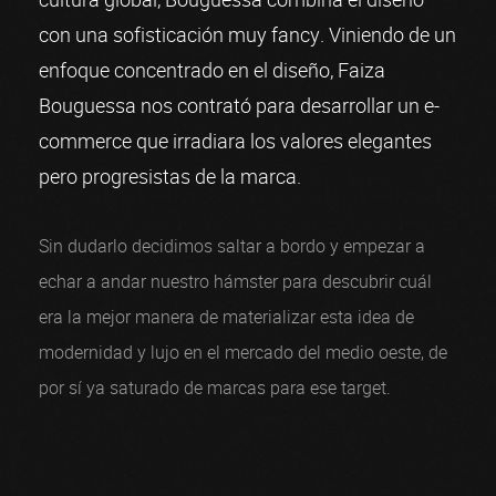
con una sofisticación muy fancy. Viniendo de un
enfoque concentrado en el diseño, Faiza
Bouguessa nos contrató para desarrollar un e-
commerce que irradiara los valores elegantes
pero progresistas de la marca.
Sin dudarlo decidimos saltar a bordo y empezar a
echar a andar nuestro hámster para descubrir cuál
era la mejor manera de materializar esta idea de
modernidad y lujo en el mercado del medio oeste, de
por sí ya saturado de marcas para ese target.