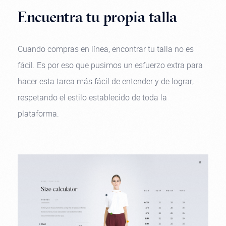
Encuentra tu propia talla
Cuando compras en línea, encontrar tu talla no es
fácil. Es por eso que pusimos un esfuerzo extra para
hacer esta tarea más fácil de entender y de lograr,
respetando el estilo establecido de toda la
plataforma.